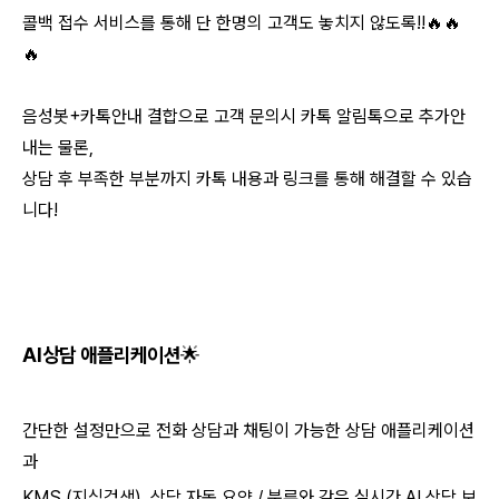
콜백 접수 서비스를 통해 단 한명의 고객도 놓치지 않도록!!🔥🔥
🔥
음성봇+카톡안내 결합으로 고객 문의시 카톡 알림톡으로 추가안
내는 물론,
상담 후 부족한 부분까지 카톡 내용과 링크를 통해 해결할 수 있습
니다!
AI상담 애플리케이션🌟
간단한 설정만으로 전화 상담과 채팅이 가능한 상담 애플리케이션
과
KMS (지식검색), 상담 자동 요약 / 분류와 같은 실시간 AI 상담 보