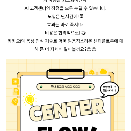
자 비용을 최소화하면서
AI 고객센터의 장점을 모두 누릴 수 있습니다.
도입은 단시간에! ⏳
효과는 바로 즉시!✨
비용은 합리적으로! 🤝
카카오i의 음성 인식 기술로 더욱 믿음직스러운 센터플로우에 대
해 좀 더 자세히 알아볼까요?😊😊