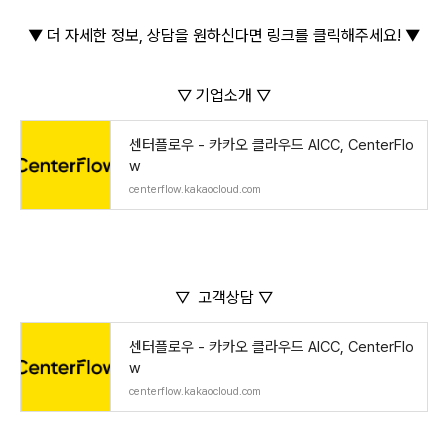
▼ 더 자세한 정보, 상담을 원하신다면 링크를 클릭해주세요! ▼
▽ 기업소개 ▽
센터플로우 - 카카오 클라우드 AICC, CenterFlo
w
centerflow.kakaocloud.com
▽ 고객상담 ▽
센터플로우 - 카카오 클라우드 AICC, CenterFlo
w
centerflow.kakaocloud.com