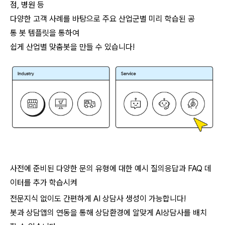
점, 병원 등
다양한 고객 사례를 바탕으로 주요 산업군별 미리 학습된 공
통 봇 템플릿을 통하여
쉽게 산업별 맞춤봇을 만들 수 있습니다!
사전에 준비된 다양한 문의 유형에 대한 예시 질의응답과 FAQ 데
이터를 추가 학습시켜
전문지식 없이도 간편하게 AI 상담사 생성이 가능합니다!
봇과 상담앱의 연동을 통해 상담환경에 알맞게 AI상담사를 배치