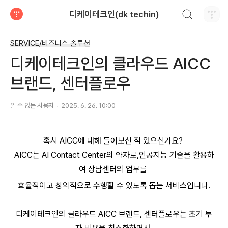
검색하기
디케이테크인(dk techin)
티스토리
SERVICE/비즈니스 솔루션
디케이테크인의 클라우드 AICC
브랜드, 센터플로우
알 수 없는 사용자
2025. 6. 26. 10:00
혹시 AICC에 대해 들어보신 적 있으신가요?
AICC는 AI Contact Center의 약자로,인공지능 기술을 활용하
여 상담센터의 업무를
효율적이고 창의적으로 수행할 수 있도록 돕는 서비스입니다.
디케이테크인의 클라우드 AICC 브랜드, 센터플로우는 초기 투