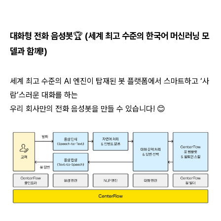
대화형 전화 음성봇🏆 (세계 최고 수준의 한국어 머신러닝 모
델과 함께!)
세계 최고 수준의 AI 엔진이 탑재된 봇 플랫폼에서 스마트하고 ‘사
람’스러운 대화를 하는
우리 회사만의 전화 음성봇을 만들 수 있습니다! 😊