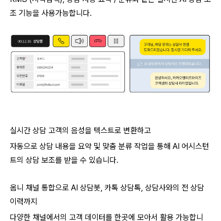
조 기능을 사용가능합니다.
실시간 상담 고객의 음성을 텍스트로 변환하고
자동으로 상담 내용을 요약 및 맞춤 분류 작업을 통해 AI 어시스턴
트의 상담 보조를 받을 수 있습니다.
옴니 채널 통합으로 AI 상담봇, 카톡 상담톡, 상담사와의 전 상담
이력까지
다양한 채널에서의 고객 데이터를 한곳에 모아서 활용 가능합니