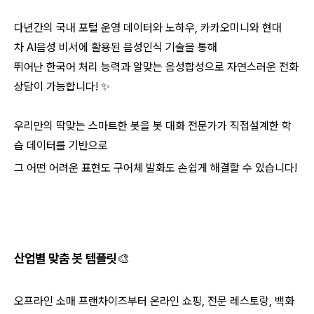
다년간의 국내 포털 운영 데이터와 노하우,
카카오미니와 현대
차 AI음성 비서에 활용된 음성인식 기술을 통해
뛰어난 한국어 처리 능력과 알맞는 음성합성으로 자연스러운 전화
상담이 가능합니다! ✨
우리만의 딱맞는 스마트한 봇을 봇 대화 전문가가 직접설계한 학
습 데이터를 기반으로
그 어떤 어려운 표현도 구어체 발화도 손쉽게 해결할 수 있습니다!
산업별 맞춤 봇 템플릿🎨
오프라인 소매 프랜차이즈부터 온라인 쇼핑, 전문 레스토랑, 백화