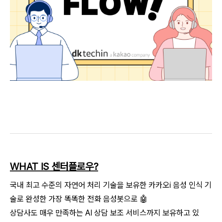
WHAT IS 센터플로우?
국내 최고 수준의 자연어 처리 기술을 보유한 카카오i 음성 인식 기
술로 완성한 가장 똑똑한 전화 음성봇으로 🤖
상담사도 매우 만족하는 AI 상담 보조 서비스까지 보유하고 있