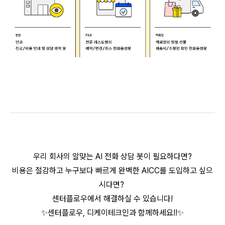
우리 회사의 알맞는 AI 전화 상담 봇이 필요하다면?
비용은 절감하고 누구보다 빠르게 완벽한 AICC를 도입하고 싶으
시다면?
센터플로우에서 해결하실 수 있습니다!
✨센터플로우, 디케이테크인과 함께하세요!!✨