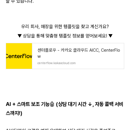
할 수 있습니다.
우리 회사, 매장을 위한 템플릿을 찾고 계신가요?
▼
상담을 통해 맞춤형 템플릿 정보를 얻어보세요!
▼
센터플로우 - 카카오 클라우드 AICC, CenterFlo
w
centerflow.kakaocloud.com
AI + 스마트 보조 기능🤖 (상담 대기 시간 ↓, 자동 콜백 서비
스까지!)