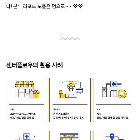
다! 분석 리포트 도출은 덤으로~~ 💖💖
센터플로우의 활용 사례