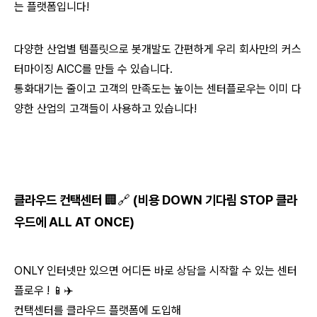
는 플랫폼입니다!
다양한 산업별 템플릿으로 봇개발도 간편하게
우리 회사만의 커스
터마이징 AICC를 만들 수 있습니다.
통화대기는 줄이고 고객의 만족도는 높이는
센터플로우는 이미 다
양한 산업의 고객들이 사용하고 있습니다!
클라우드 컨택센터 🏢🔗 (비용 DOWN 기다림 STOP 클라
우드에 ALL AT ONCE)
ONLY 인터넷만 있으면 어디든 바로 상담을 시작할 수 있는 센터
플로우 ! 📱✈️
컨택센터를 클라우드 플랫폼에 도입해