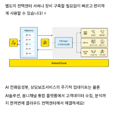
별도의 컨택센터 서버나 장비 구축할 필요없이
빠르고 편리하
게 사용할 수 있습니다! ⚡
AI 전화음성봇, 상담보조서비스의 주기적 업데이트는 물론
AI솔루션,
옴니채널 통합 플랫폼에서 고객데이터 수집, 분석까
지 한꺼번에 클라우드 컨택센터에서 해결하세요!