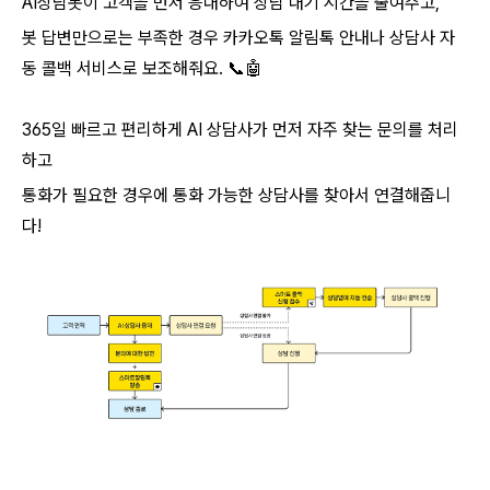
AI상담봇이 고객을 먼저 응대하여 상담 대기 시간을 줄여주고,
봇 답변만으로는 부족한 경우 카카오톡 알림톡 안내나 상담사 자
동 콜백 서비스로 보조해줘요. 📞🤖
365일 빠르고 편리하게 AI 상담사가 먼저 자주 찾는 문의를 처리
하고
통화가 필요한 경우에 통화 가능한 상담사를 찾아서 연결해줍니
다!