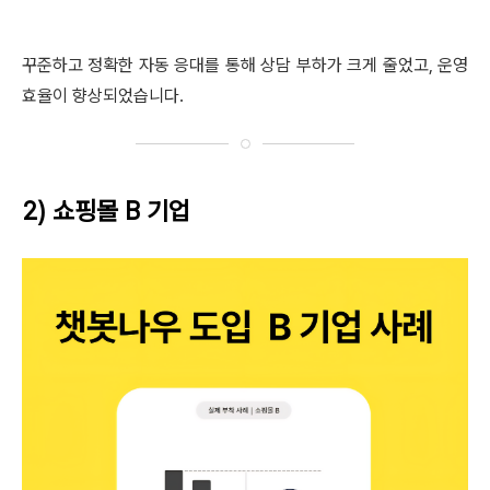
꾸준하고 정확한 자동 응대를 통해 상담 부하가 크게 줄었고, 운영
효율이 향상되었습니다.
2) 쇼핑몰 B 기업