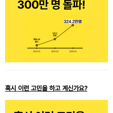
혹시 이런 고민을 하고 계신가요?