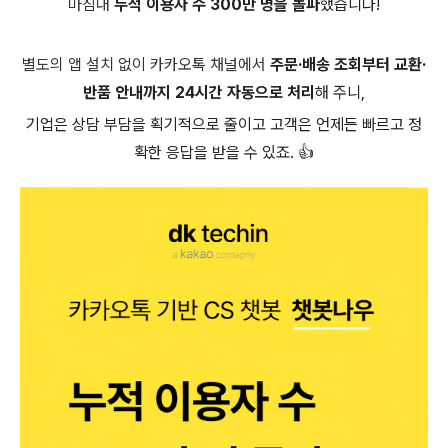
마침내
누적 이용자 수 300만 명을 돌파
했습니다!
별도의 앱 설치 없이 카카오톡 채널에서
주문·배송 조회부터 교환·
반품 안내까지 24시간 자동으로 처리
해 주니,
기업은 상담 부담을 획기적으로 줄이고 고객은 언제든 빠르고 정
확한 응답을 받을 수 있죠. 👍