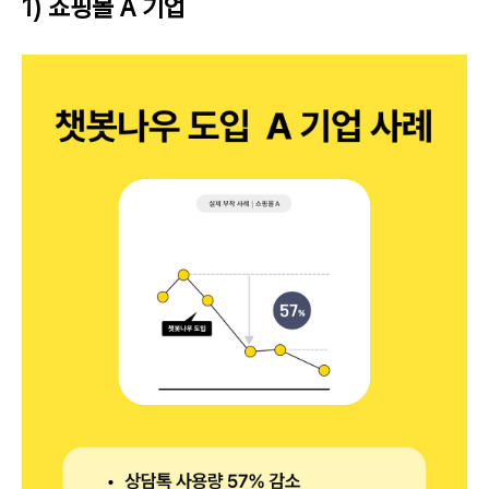
1) 쇼핑몰 A 기업