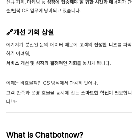
신규 기획, 마케팅 등
성장에 집중해야 할 귀한 시간과 에너지
가 단
순/반복 CS 업무에 낭비되고 있습니다.
🔗개선 기회 상실
여기저기 분산된 문의 데이터 때문에 고객의
진정한 니즈
를 파악
하기 어려워,
서비스 개선 및 성장의 결정적인 기회
를 놓치게 됩니다.
이제는 비효율적인 CS 방식에서 과감히 벗어나,
고객 만족과 운영 효율을 동시에 잡는
스마트한 혁신
이 필요합니
다! ✨
What is Chatbotnow?