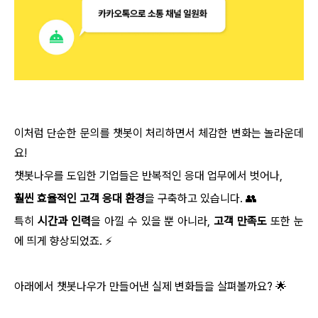
이처럼 단순한 문의를 챗봇이 처리하면서 체감한 변화는 놀라운데
요!
챗봇나우를 도입한 기업들은 반복적인 응대 업무에서 벗어나,
훨씬 효율적인 고객 응대 환경
을 구축하고 있습니다. 👥
특히
시간과 인력
을 아낄 수 있을 뿐 아니라,
고객 만족도
또한 눈
에 띄게 향상되었죠. ⚡
아래에서 챗봇나우가 만들어낸 실제 변화들을 살펴볼까요? 🌟