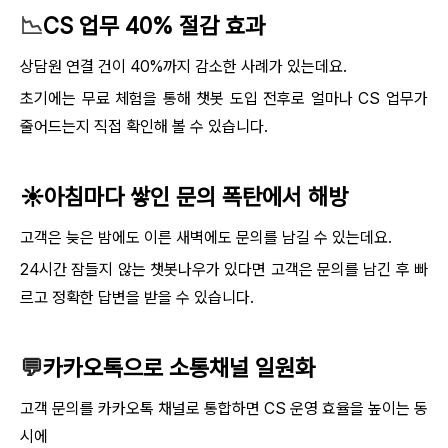
📉
CS 업무 40% 절감 효과
상담원 연결 건이 40%까지 감소한 사례가 있는데요.
초기에는 무료 체험을 통해 챗봇 도입 전후로 얼마나 CS 업무가
줄어드는지 직접 확인해 볼 수 있습니다.
☀️아침마다 쌓인 문의 폭탄에서 해방
고객은 늦은 밤에도 이른 새벽에도 문의를 남길 수 있는데요.
24시간 잠들지 않는 챗봇나우가 있다면 고객은 문의를 남긴 후 빠
르고 정확한 답변을 받을 수 있습니다.
💬
카카오톡으로 소통채널 일원화
고객 문의를 카카오톡 채널로 통합하면 CS 운영 효율을 높이는 동
시에