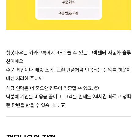
챗봇나우는 카카오톡에서 바로 쓸 수 있는
고객센터 자동화 솔루
션
이에요.
주문 확인이나 배송 조회, 교환·반품처럼 반복되는 문의를 챗봇이
대신 처리해 주니까
상담 인력은 더 중요한 업무에 집중할 수 있죠. 😊
덕분에 기업은
비용
을 줄이고, 고객은 언제든
24시간 빠르고 정확
한 답변
을 받을 수 있습니다. 💬