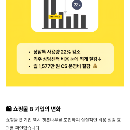
🛍 쇼핑몰 B 기업의 변화
쇼핑몰 B 기업 역시 챗봇나우를 도입하여 실질적인 비용 절감 효
과를 확인했습니다.