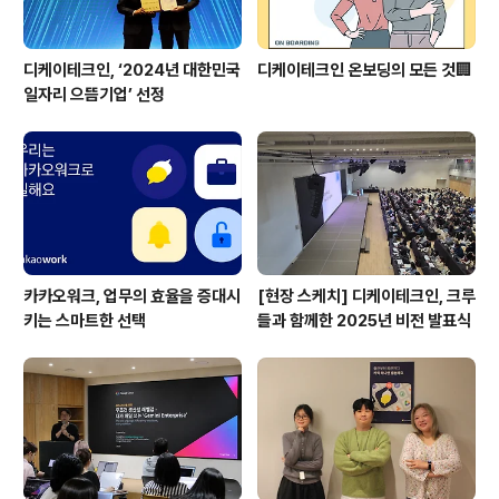
디케이테크인, ‘2024년 대한민국
디케이테크인 온보딩의 모든 것🏢
일자리 으뜸기업’ 선정
카카오워크, 업무의 효율을 증대시
[현장 스케치] 디케이테크인, 크루
키는 스마트한 선택
들과 함께한 2025년 비전 발표식