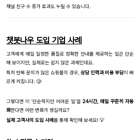
채널 친구 수 증가 효과도 누릴 수 있습니다.
챗봇나우 도입 기업 사례
고객에게 매일 일정한 품질로 정확한 안내를 제공하는 일은 단순
해 보이지만, 실제로는 쉽지 않은 과제인데요.
특히 반복 문의가 많은 쇼핑몰의 경우,
상담 인력과 비용 부담
이 빠
르게 커집니다. 🥲
그렇다면 이 ‘단순하지만 어려운 일’을
24시간, 매일 꾸준히 자동
화
한다면 어떤 변화가 생길까요?
실제 고객사의 도입 사례
를 통해 확인해 보세요! 💡