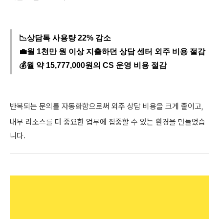
📉상담톡 사용량 22% 감소
💼월 1천만 원 이상 지출하던 상담 센터 외주 비용 절감
💰월 약 15,777,000원의 CS 운영 비용 절감
반복되는 문의를 자동화함으로써 외주 상담 비용을 크게 줄이고,
내부 리소스를 더 중요한 업무에 집중할 수 있는 환경을 만들었습
니다.