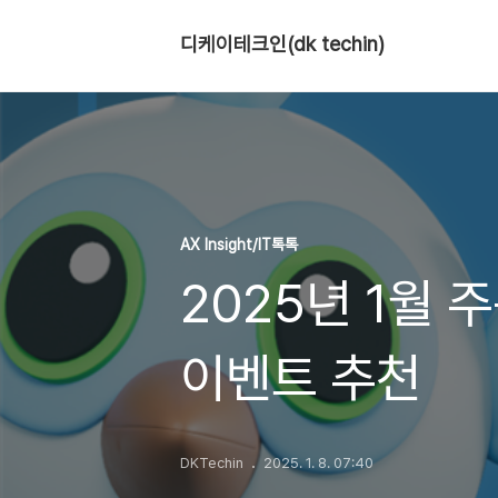
디케이테크인(dk techin)
AX Insight/IT톡톡
2025년 1월 
이벤트 추천
DKTechin
2025. 1. 8. 07:40