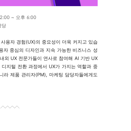
2:00 ~ 오후 6:00
대강당
 사용자 경험(UX)의 중요성이 더욱 커지고 있습
 사용자 중심의 디자인과 지속 가능한 비즈니스 성
외 UX 전문가들이 연사로 참여해 AI 기반 UX
 디지털 전환 과정에서 UX가 가지는 역할과 중
니라 제품 관리자(PM), 마케팅 담당자들에게도