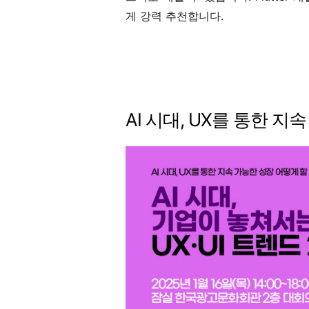
게 강력 추천합니다.
AI 시대, UX를 통한 지