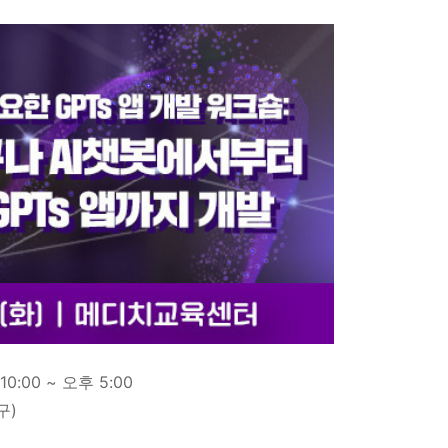
10:00 ~ 오후 5:00
남구)