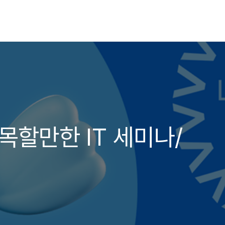
주목할만한 IT 세미나/