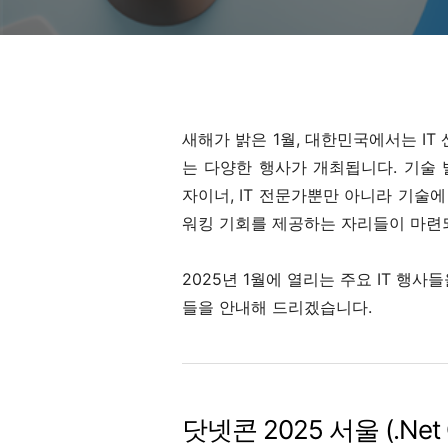
새해가 밝은 1월, 대한민국에서는 IT
는 다양한 행사가 개최됩니다. 기술
자이너, IT 전문가뿐만 아니라 기술
워킹 기회를 제공하는 자리들이 마련
2025년 1월에 열리는 주요 IT 행
들을 안내해 드리겠습니다.
닷넷콘 2025 서울 (.Net C