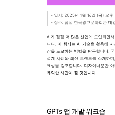
- 일시: 2025년 1월 16일 (목) 오후 
- 장소: 잠실 한국광고문화회관 
AI가 점점 더 많은 산업에 도입되면서
니다. 이 행사는 AI 기술을 활용해
장을 도모하는 방법을 탐구합니다. 국내
설계 사례와 최신 트렌드를 소개하며,
요성을 강조합니다. 디자이너뿐만 아
유익한 시간이 될 것입니다.
GPTs 앱 개발 워크숍