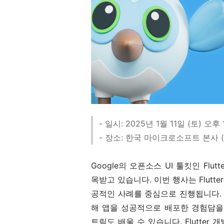
- 일시: 2025년 1월 11일 (토) 오후 
- 장소: 한국 마이크로소프트 본사
Google의 오픈소스 UI 툴킷인 Fl
목받고 있습니다. 이번 행사는 Flut
공적인 사례를 중심으로 진행됩니다. 특
해 앱을 성공적으로 배포한 경험담을
트릭도 배울 수 있습니다. Flutte