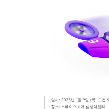
- 일시: 2025년 1월 9일 (목) 오전 
- 장소: 스페이스쉐어 삼성역센터