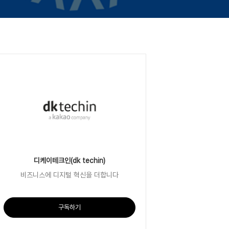
디케이테크인(dk techin)
비즈니스에 디지털 혁신을 더합니다
구독하기