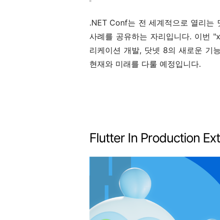
.NET Conf는 전 세계적으로 열리
사례를 공유하는 자리입니다. 이번 "x
리케이션 개발, 닷넷 8의 새로운 기능
현재와 미래를 다룰 예정입니다.
Flutter In Production E