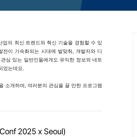
 산업의 최신 트렌드와 혁신 기술을 경험할 수 있
 발전이 가속화되는 시대에 발맞춰, 개발자와 디
에 관심 있는 일반인들에게도 유익한 정보와 네트
되었는데요.
사들을 소개하며, 여러분의 관심을 끌 만한 프로그램
onf 2025 x Seoul)